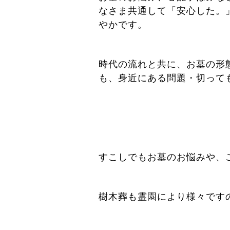
なさま共通して「安心した。
やかです。
時代の流れと共に、お墓の形
も、身近にある問題・切って
すこしでもお墓のお悩みや、
樹木葬も霊園により様々です