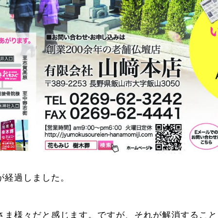
が経過しました。
さま様々だと感じます。ですが、それが解消すること