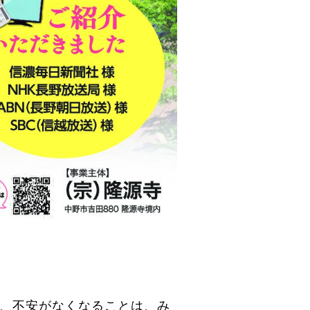
、不安がなくなることは、み