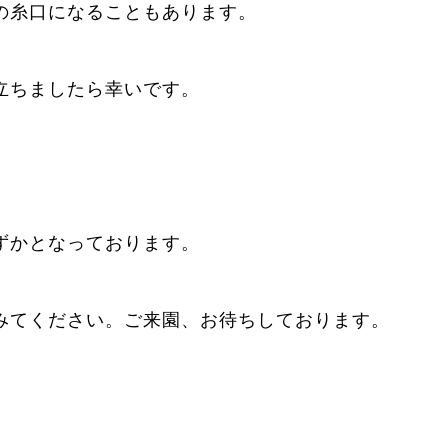
の糸口になることもあります。
立ちましたら幸いです。
ずかとなっております。
みてください。ご来園、お待ちしております。