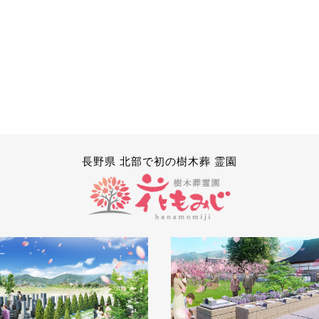
長野県 北部で初の樹木葬 霊園