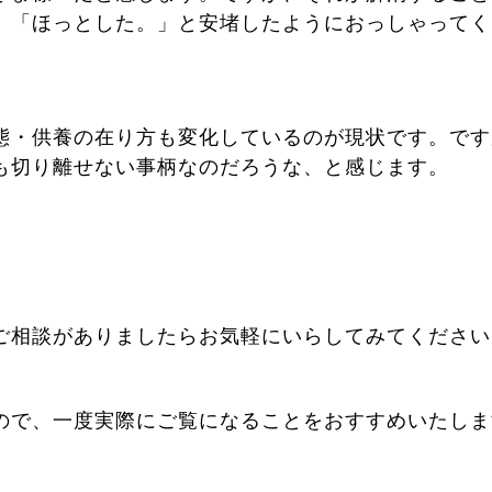
」「ほっとした。」と安堵したようにおっしゃってく
態・供養の在り方も変化しているのが現状です。です
も切り離せない事柄なのだろうな、と感じます。
ご相談がありましたらお気軽にいらしてみてください
ので、一度実際にご覧になることをおすすめいたしま