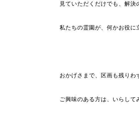
見ていただくだけでも、解決
私たちの霊園が、何かお役に
おかげさまで、区画も残りわ
ご興味のある方は、いらして