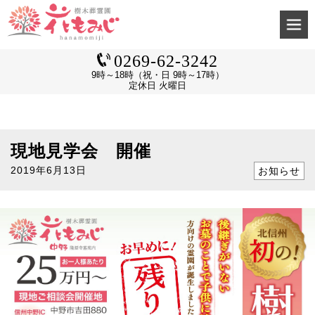
0269-62-3242
9時～18時（祝・日 9時～17時）
定休日 火曜日
現地見学会 開催
2019年6月13日
お知らせ