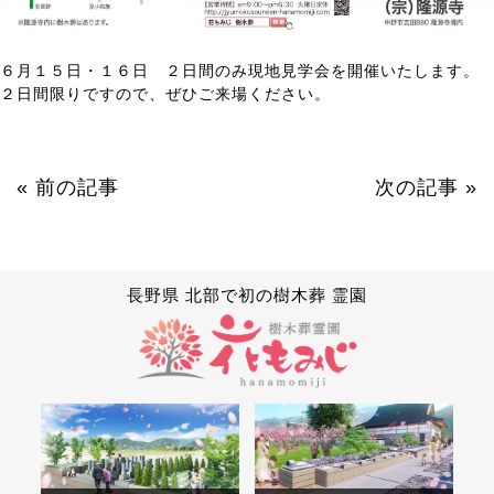
６月１５日・１６日 ２日間のみ現地見学会を開催いたします。
２日間限りですので、ぜひご来場ください。
«
前の記事
次の記事
»
長野県 北部で初の樹木葬 霊園