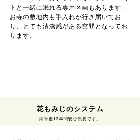
トと一緒に眠れる専用区画もあります。
お寺の敷地内も手入れが行き届いてお
り、とても清潔感がある空間となってお
ります。
花もみじのシステム
納骨後13年間安心供養です。