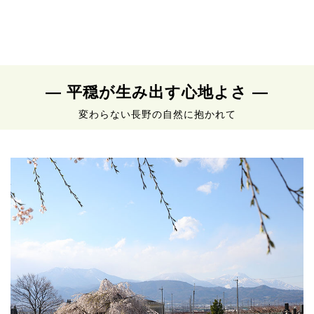
― 平穏が生み出す心地よさ ―
変わらない長野の自然に抱かれて